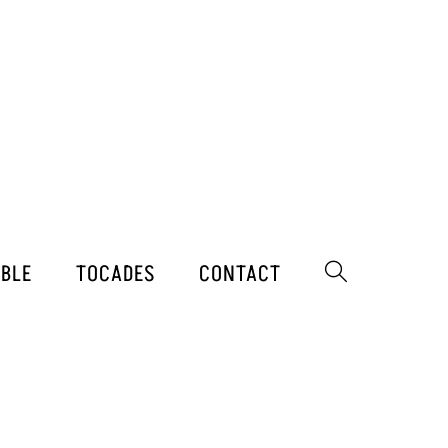
MBLE
TOCADES
CONTACT