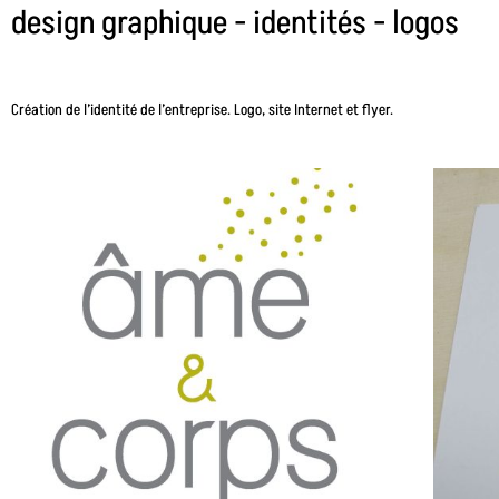
design graphique - identités - logos
Création de l’identité de l’entreprise. Logo, site Internet et flyer.