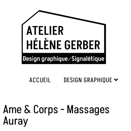
ACCUEIL
DESIGN GRAPHIQUE
Ame & Corps - Massages
Auray