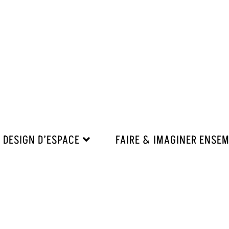
DESIGN D’ESPACE
FAIRE & IMAGINER ENSE