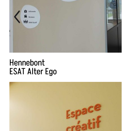
Hennebont
ESAT Alter Ego