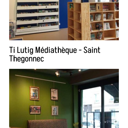
Ti Lutig Médiathèque - Saint
Thegonnec