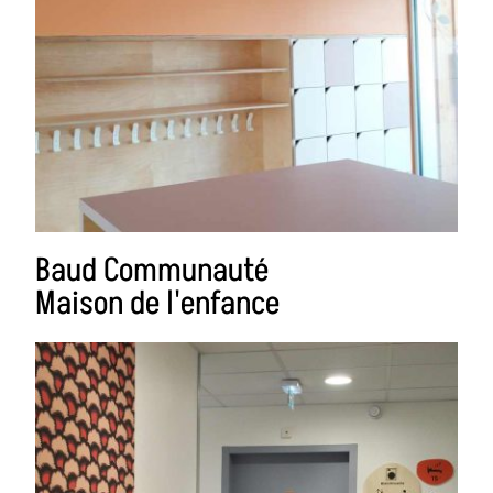
Baud Communauté
Maison de l'enfance