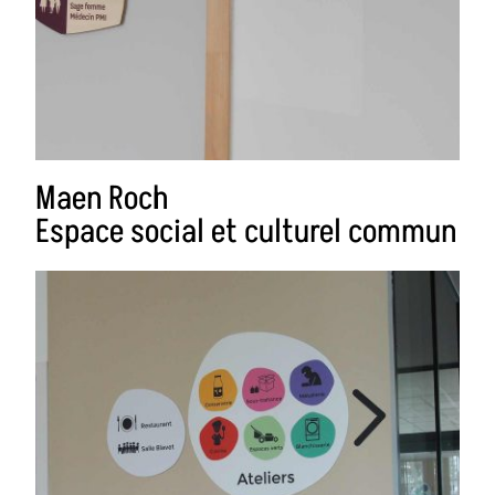
Maen Roch
Espace social et culturel commun