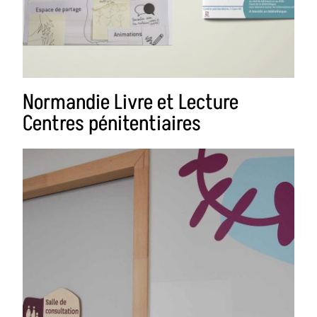
Normandie Livre et Lecture
Centres pénitentiaires