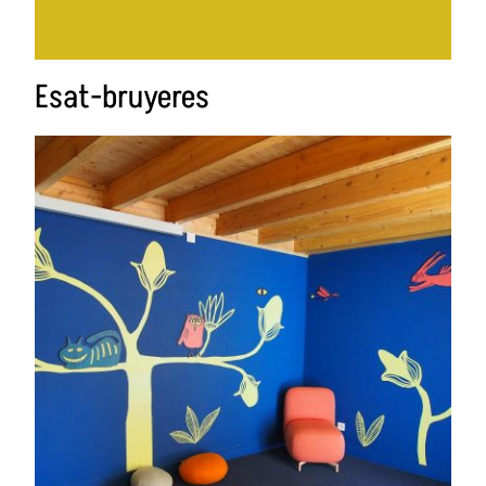
Esat-bruyeres