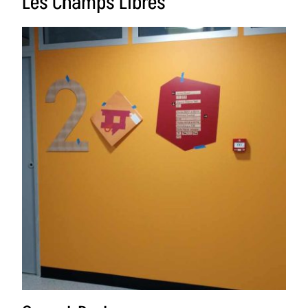
Les Champs Libres