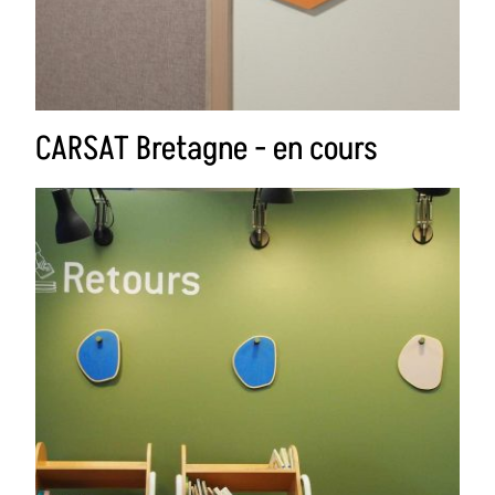
CARSAT Bretagne - en cours