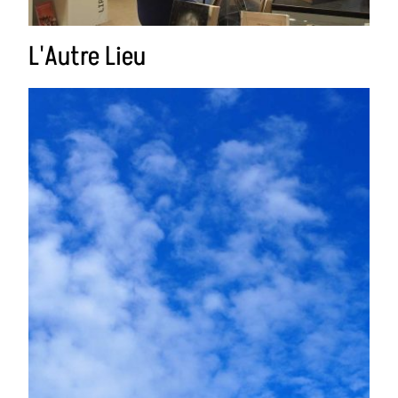
L'Autre Lieu