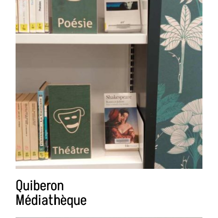
Quiberon
Médiathèque