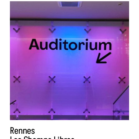
Rennes