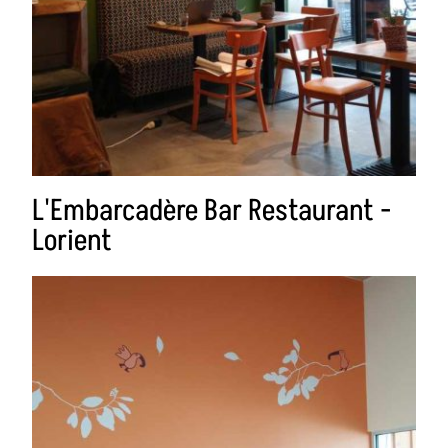
L'Embarcadère Bar Restaurant -
Lorient