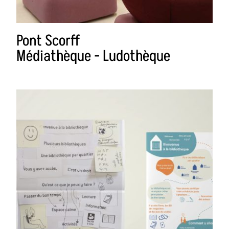
Pont Scorff
Médiathèque - Ludothèque