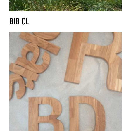
BIB CL