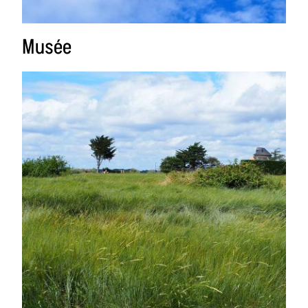
Musée