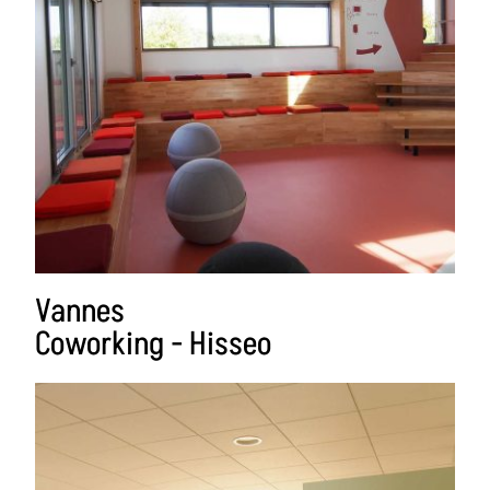
Vannes
Coworking - Hisseo