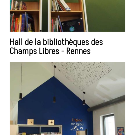
Hall de la bibliothèques des
Champs Libres - Rennes