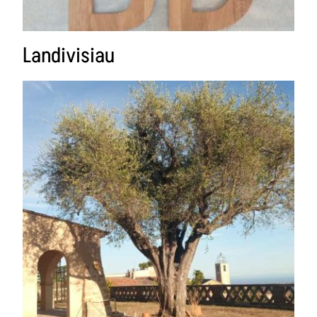
Landivisiau