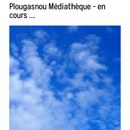
Plougasnou Médiathèque - en
cours ...