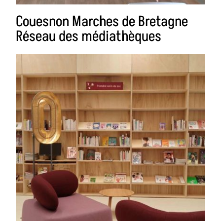
Couesnon Marches de Bretagne
Réseau des médiathèques