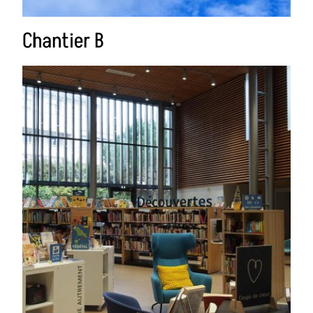
Chantier B