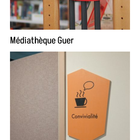
Médiathèque Guer