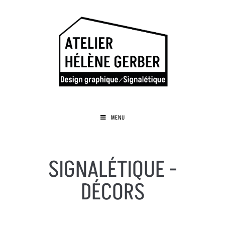
MENU
SIGNALÉTIQUE -
DÉCORS