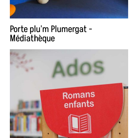
Porte plu'm Plumergat -
Médiathèque