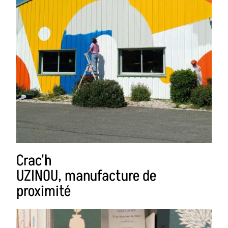
Crac'h
UZINOU, manufacture de
proximité