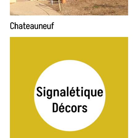
Chateauneuf