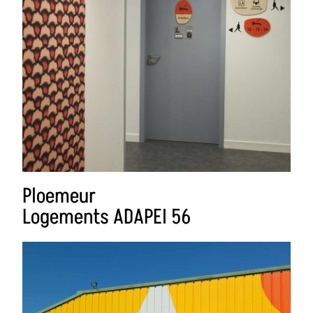
Ploemeur
Logements ADAPEI 56