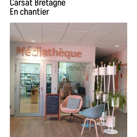
Carsat Bretagne
En chantier