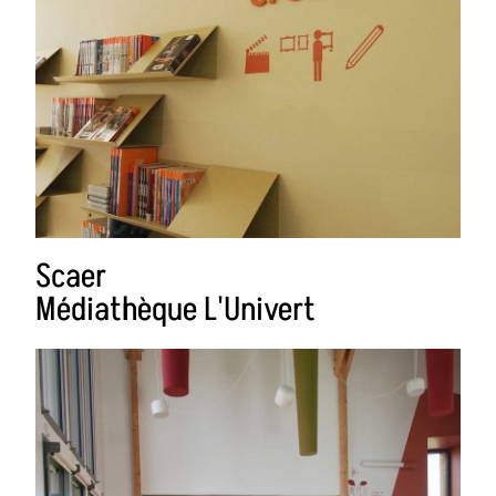
Scaer
Médiathèque L'Univert