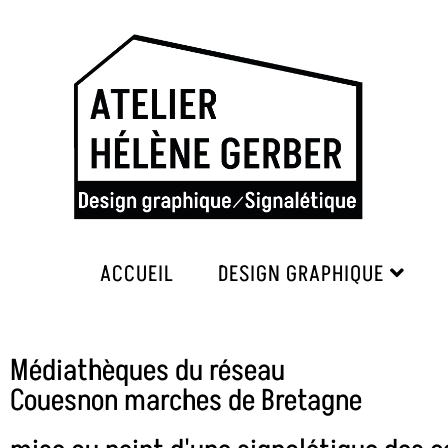
ACCUEIL
DESIGN GRAPHIQUE
Médiathèques du réseau
Couesnon marches de Bretagne