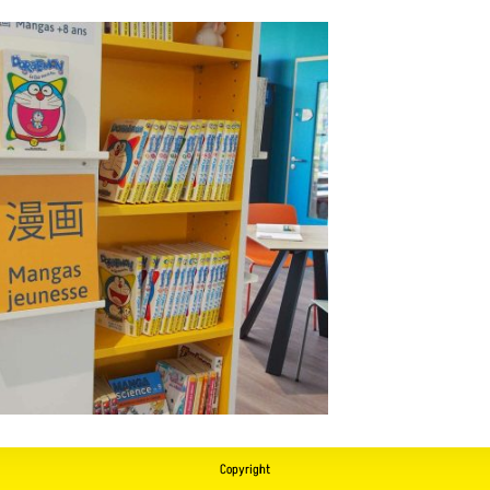
Copyright