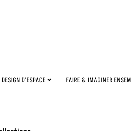
DESIGN D’ESPACE
FAIRE & IMAGINER ENSE