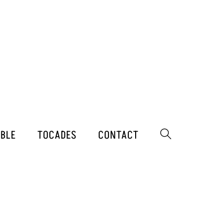
MBLE
TOCADES
CONTACT