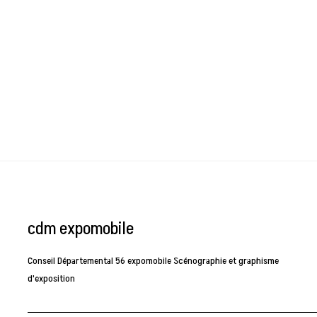
cdm expomobile
Conseil Départemental 56 expomobile Scénographie et graphisme
d'exposition