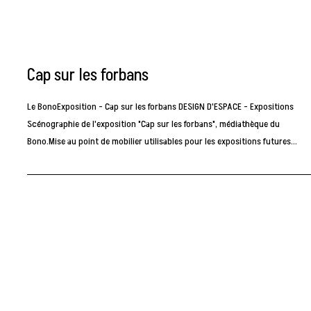
Cap sur les forbans
Le BonoExposition - Cap sur les forbans DESIGN D'ESPACE - Expositions
Scénographie de l'exposition "Cap sur les forbans", médiathèque du
Bono.Mise au point de mobilier utilisables pour les expositions futures…