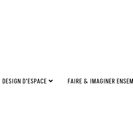
DESIGN D’ESPACE
FAIRE & IMAGINER ENSE