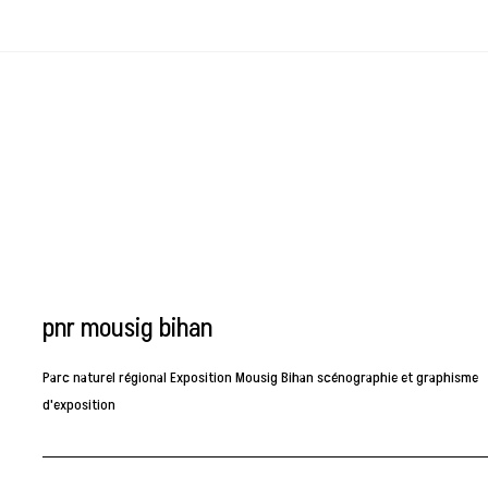
pnr mousig bihan
Parc naturel régional Exposition Mousig Bihan scénographie et graphisme
d'exposition